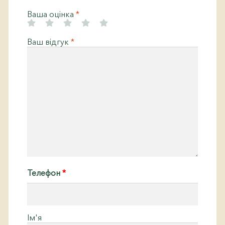
Ваша оцінка
*
Ваш відгук
*
Телефон
*
Ім'я