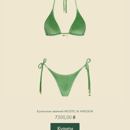
Купальник зелений MISSTIC & AWESKIN
7300,00
₴
Купити