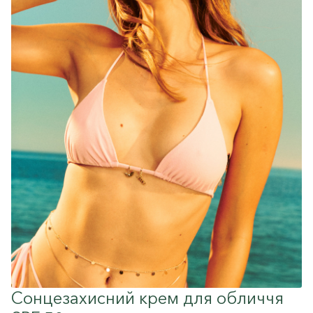
Сонцезахисний крем для обличчя