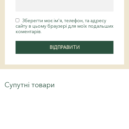
Зберегти моє ім'я, телефон, та адресу
сайту в цьому браузері для моїх подальших
коментарів.
Супутні товари