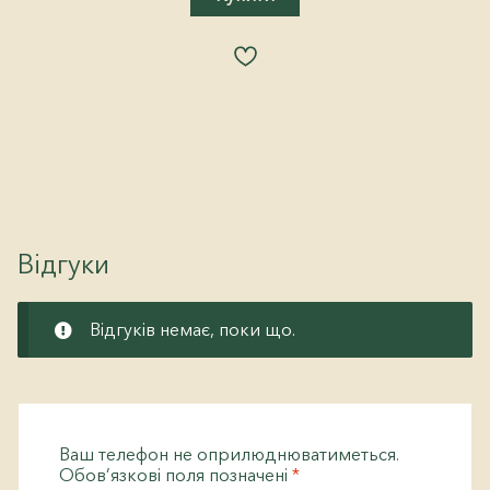
Відгуки
Відгуків немає, поки що.
Ваш телефон не оприлюднюватиметься.
Обов’язкові поля позначені
*