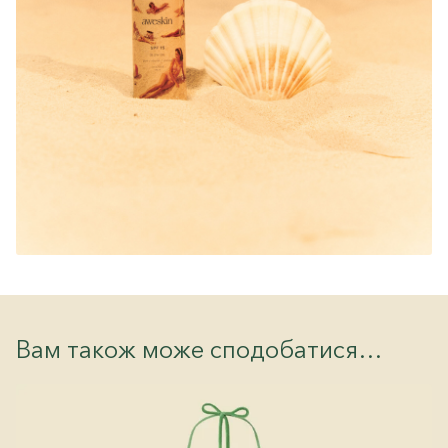
Вам також може сподобатися…