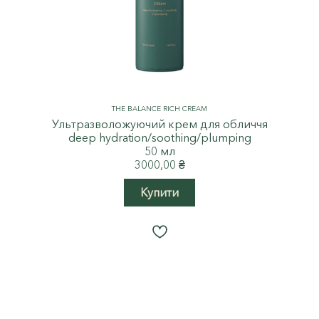
THE BALANCE RICH CREAM
Ультразволожуючий крем для обличчя
deep hydration/soothing/plumping
50 мл
3000,00
₴
Купити