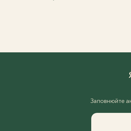
Заповнюйте ан