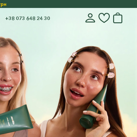
грн
+38 073 648 24 30