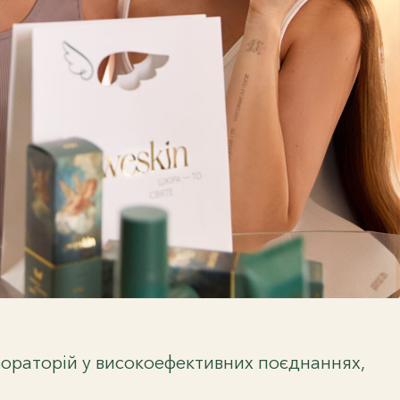
абораторій у високоефективних поєднаннях,