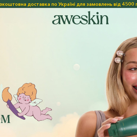
зкоштовна доставка по Україні для замовлень від 4500 
ОМ