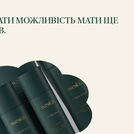
АТИ МОЖЛИВІСТЬ МАТИ ЩЕ
В.