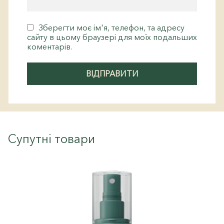
Зберегти моє ім'я, телефон, та адресу
сайту в цьому браузері для моїх подальших
коментарів.
Супутні товари