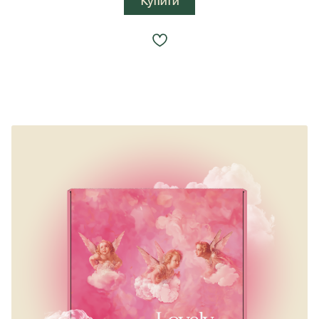
Купити