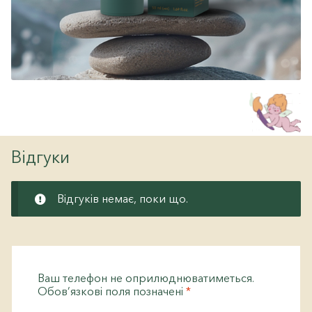
Відгуки
Відгуків немає, поки що.
Ваш телефон не оприлюднюватиметься.
Обов’язкові поля позначені
*