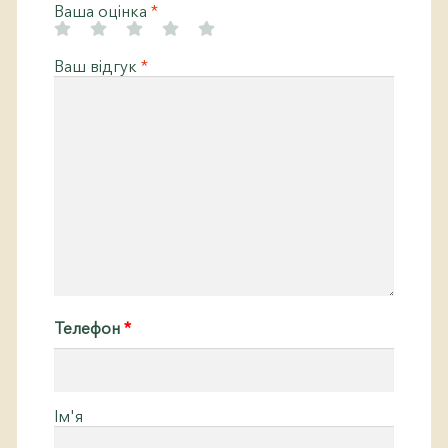
Ваша оцінка
*
Ваш відгук
*
Телефон
*
Ім'я