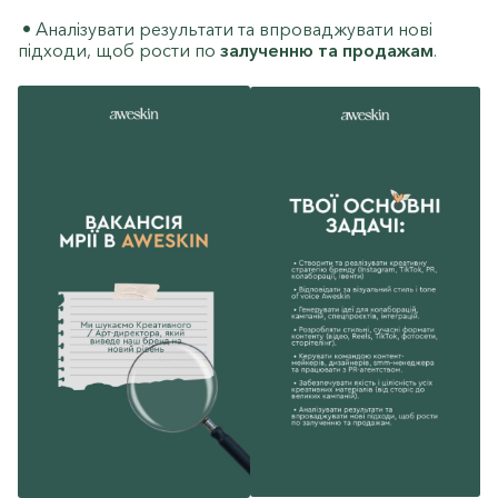
• Аналізувати результати та впроваджувати нові
підходи, щоб рости по
залученню та продажам
.