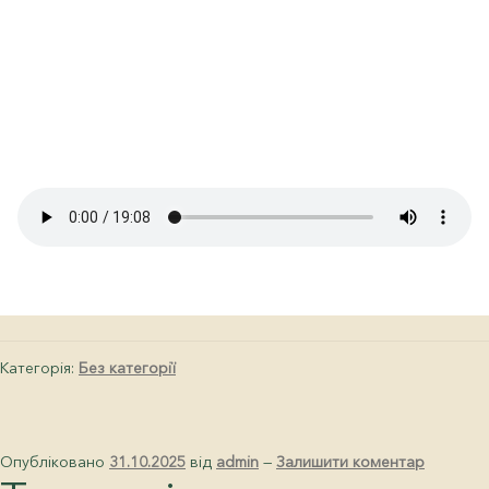
Категорія:
Без категорії
Опубліковано
31.10.2025
від
admin
—
Залишити коментар