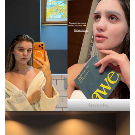
Screenshot