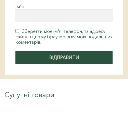
Ім'я
Зберегти моє ім'я, телефон, та адресу
сайту в цьому браузері для моїх подальших
коментарів.
Супутні товари