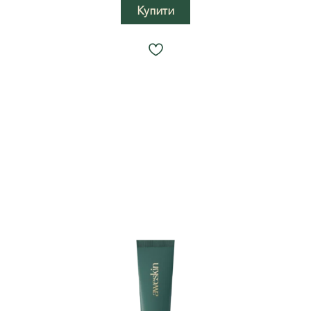
Купити