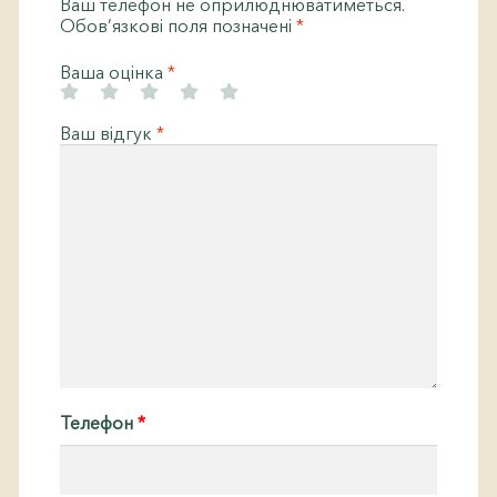
Ваш телефон не оприлюднюватиметься.
Обов’язкові поля позначені
*
Ваша оцінка
*
Ваш відгук
*
Телефон
*