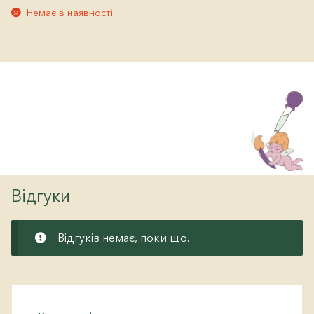
Немає в наявності
Відгуки
Відгуків немає, поки що.