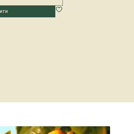
кількість
ПИТИ