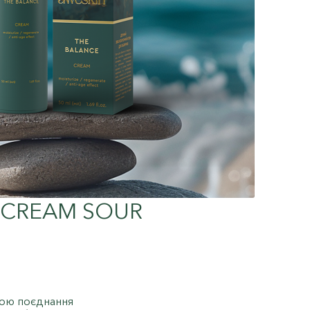
 CREAM SOUR
ою поєднання