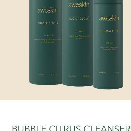
BUBBLE CITRUS CLEANSER