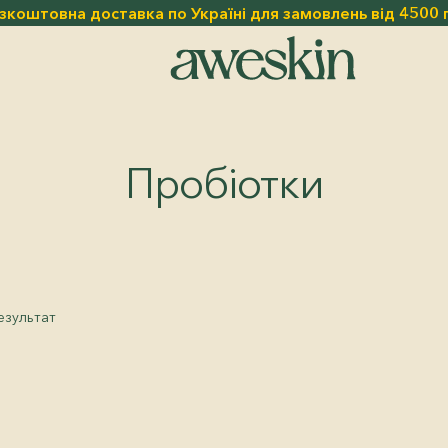
зкоштовна доставка по Україні для замовлень від 4500 
Пробіотки
езультат